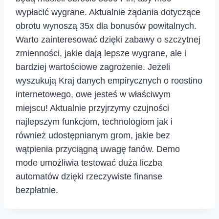
wypłacić wygrane. Aktualnie żądania dotyczące
obrotu wynoszą 35x dla bonusów powitalnych.
Warto zainteresować dzięki zabawy o szczytnej
zmienności, jakie dają lepsze wygrane, ale i
bardziej wartościowe zagrożenie. Jeżeli
wyszukują Kraj danych empirycznych o roostino
internetowego, owe jesteś w właściwym
miejscu! Aktualnie przyjrzymy czujności
najlepszym funkcjom, technologiom jak i
również udostępnianym grom, jakie bez
wątpienia przyciągną uwagę fanów. Demo
mode umożliwia testować duża liczba
automatów dzięki rzeczywiste finanse
bezpłatnie.