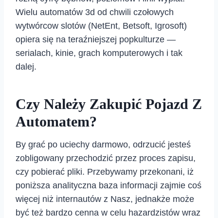
Wielu automatów 3d od chwili czołowych
wytwórcow slotów (NetEnt, Betsoft, Igrosoft)
opiera się na teraźniejszej popkulturze —
serialach, kinie, grach komputerowych i tak
dalej.
Czy Należy Zakupić Pojazd Z
Automatem?
By grać po uciechy darmowo, odrzucić jesteś
zobligowany przechodzić przez proces zapisu,
czy pobierać pliki. Przebywamy przekonani, iż
poniższa analityczna baza informacji zajmie coś
więcej niż internautów z Nasz, jednakże może
być też bardzo cenna w celu hazardzistów wraz