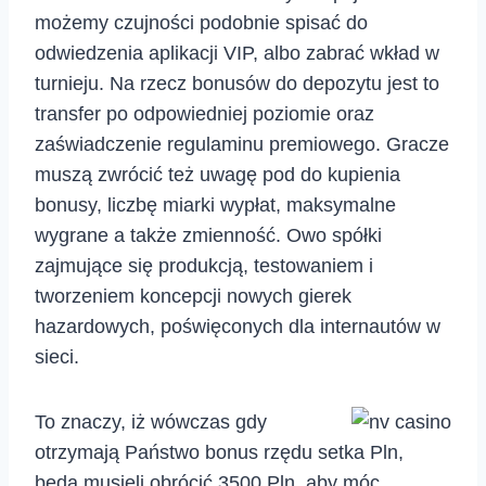
możemy czujności podobnie spisać do
odwiedzenia aplikacji VIP, albo zabrać wkład w
turnieju. Na rzecz bonusów do depozytu jest to
transfer po odpowiedniej poziomie oraz
zaświadczenie regulaminu premiowego. Gracze
muszą zwrócić też uwagę pod do kupienia
bonusy, liczbę miarki wypłat, maksymalne
wygrane a także zmienność. Owo spółki
zajmujące się produkcją, testowaniem i
tworzeniem koncepcji nowych gierek
hazardowych, poświęconych dla internautów w
sieci.
To znaczy, iż wówczas gdy
otrzymają Państwo bonus rzędu setka Pln,
będą musieli obrócić 3500 Pln, aby móc