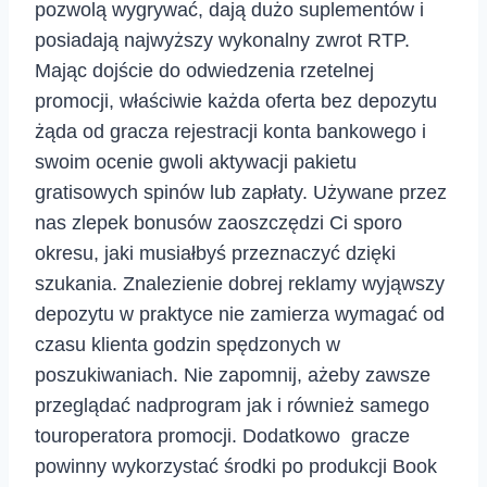
pozwolą wygrywać, dają dużo suplementów i
posiadają najwyższy wykonalny zwrot RTP.
Mając dojście do odwiedzenia rzetelnej
promocji, właściwie każda oferta bez depozytu
żąda od gracza rejestracji konta bankowego i
swoim ocenie gwoli aktywacji pakietu
gratisowych spinów lub zapłaty. Używane przez
nas zlepek bonusów zaoszczędzi Ci sporo
okresu, jaki musiałbyś przeznaczyć dzięki
szukania.
Znalezienie dobrej reklamy wyjąwszy
depozytu w praktyce nie zamierza wymagać od
czasu klienta godzin spędzonych w
poszukiwaniach. Nie zapomnij, ażeby zawsze
przeglądać nadprogram jak i również samego
touroperatora promocji. Dodatkowo gracze
powinny wykorzystać środki po produkcji Book