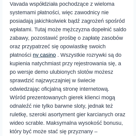
Vavada współdziała pochodzące z wieloma
systemami płatności, więc zawodnicy nie
posiadają jakichkolwiek bądź zagrożeń spośród
wpłatami. Tutaj może mężczyzna dopełnić saldo
zabawy, pozostawić prośbę o zapłatę zasobów
oraz przypatrzeć się opowiastkę swoich
płatności
nv casino
. Wszystkie rozrywki są do
kupienia natychmiast przy rejestrowania się, a
po wersje demo ulubionych slotów możesz
sprawdzić najzwyczajniej w świecie
odwiedzając oficjalną stronę internetową.
Wśród prezentowanych gierek klienci mogą
odnaleźć nie tylko barwne sloty, jednak też
ruletkę, szeroki asortyment gier karcianych oraz
wideo scrable. Maksymalna wysokość bonusu,
który być może stać się przyznany –