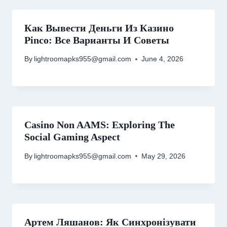
Как Вывести Деньги Из Казино
Pinco: Все Варианты И Советы
By
lightroomapks955@gmail.com
June 4, 2026
Casino Non AAMS: Exploring The
Social Gaming Aspect
By
lightroomapks955@gmail.com
May 29, 2026
Артем Ляшанов: Як Синхронізувати