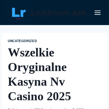
Skip
to
Lightroom Apk
content
UNCATEGORIZED
Wszelkie
Oryginalne
Kasyna Nv
Casino 2025