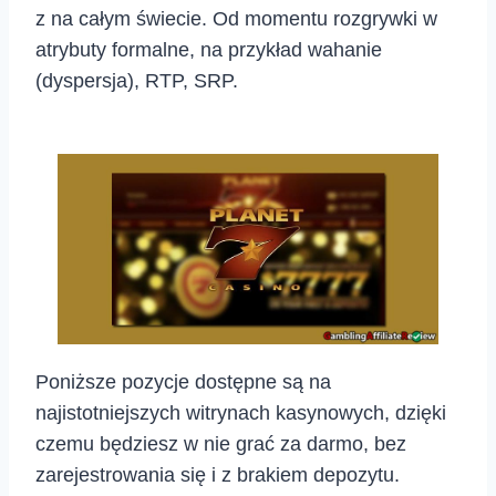
z na całym świecie. Od momentu rozgrywki w
atrybuty formalne, na przykład wahanie
(dyspersja), RTP, SRP.
Poniższe pozycje dostępne są na
najistotniejszych witrynach kasynowych, dzięki
czemu będziesz w nie grać za darmo, bez
zarejestrowania się i z brakiem depozytu.