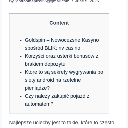
By
lightroomapks955@gmail.com
June 5, 2026
Content
Goldspin – Nowocezsne Kasyno
spośród BLIK: nv casino
Korzyści oraz usterki bonusów z
brakiem depozytu
Które to są sekrety wygrywania po
sloty android na rzetelne
pieniądze?
Czy należy zakupić pojazd z
automatem?
Najlepsze uciechy jest to takie, które to często