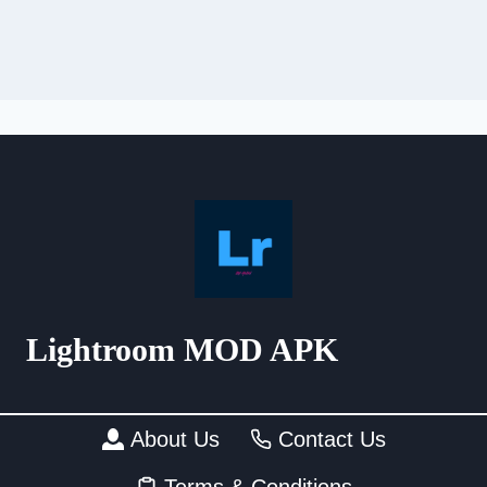
Lightroom MOD APK
About Us
Contact Us