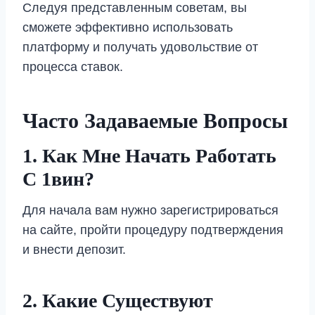
Следуя представленным советам, вы
сможете эффективно использовать
платформу и получать удовольствие от
процесса ставок.
Часто Задаваемые Вопросы
1. Как Мне Начать Работать
С 1вин?
Для начала вам нужно зарегистрироваться
на сайте, пройти процедуру подтверждения
и внести депозит.
2. Какие Существуют