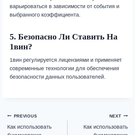
варьироваться в зависимости от события и
выбранного коэффициента.
5. Безопасно Ли Ставить На
1вин?
1вин регулируется лицензиями и применяет
современные технологии для обеспечения
безопасности данных пользователей.
Post
PREVIOUS
NEXT
Navigation
Как использовать
Как использовать