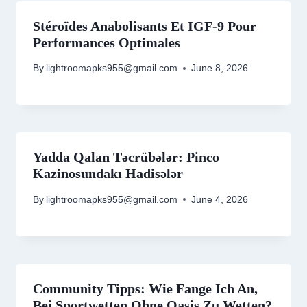
Stéroïdes Anabolisants Et IGF-9 Pour
Performances Optimales
By
lightroomapks955@gmail.com
June 8, 2026
Yadda Qalan Təcrübələr: Pinco
Kazinosundakı Hadisələr
By
lightroomapks955@gmail.com
June 4, 2026
Community Tipps: Wie Fange Ich An,
Bei Sportwetten Ohne Oasis Zu Wetten?