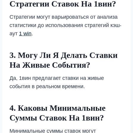
Стратегии Ставок На 1вин?
Стратегии могут варьироваться от анализа
статистики до использования стратегий кэш-
аут
1 win
.
3. Могу Ли Я Делать Ставки
На Живые События?
Да, 1вин предлагает ставки на живые
события в реальном времени.
4. Каковы Минимальные
Суммы Ставок На 1вин?
Минимальные суммы ставок могут