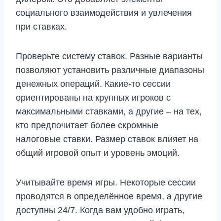
социального взаимодействия и увлечения
при ставках.
Проверьте систему ставок. Разные варианты
позволяют установить различные диапазоны
денежных операций. Какие-то сессии
ориентированы на крупных игроков с
максимальными ставками, а другие – на тех,
кто предпочитает более скромные
налоговые ставки. Размер ставок влияет на
общий игровой опыт и уровень эмоций.
Учитывайте время игры. Некоторые сессии
проводятся в определённое время, а другие
доступны 24/7. Когда вам удобно играть,