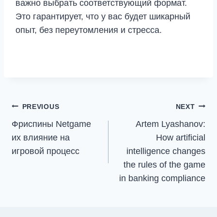
важно выбрать соответствующий формат.
Это гарантирует, что у вас будет шикарный
опыт, без переутомления и стресса.
Post
PREVIOUS
NEXT
Navigation
Фриспины Netgame
Artem Lyashanov:
их влияние на
How artificial
игровой процесс
intelligence changes
the rules of the game
in banking compliance