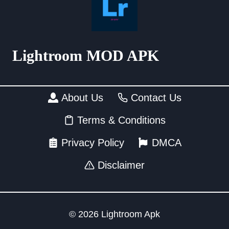
Lightroom MOD APK
About Us
Contact Us
Terms & Conditions
Privacy Policy
DMCA
Disclaimer
© 2026 Lightroom Apk