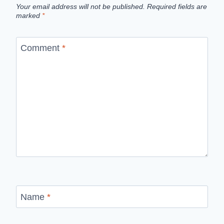
Your email address will not be published.
Required fields are
marked
*
Comment
*
Name
*