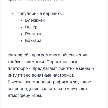
Популярные варианты:
Блэкджек
Покер
Рулетка
Баккара
Интерфейс программного обеспечения
требует внимания. Первоклассные
платформы предлагают понятные меню и
интуитивно понятные настройки.
Высококачественная графика и звуковое
сопровождение значительно улучшают
атмосферу игры.