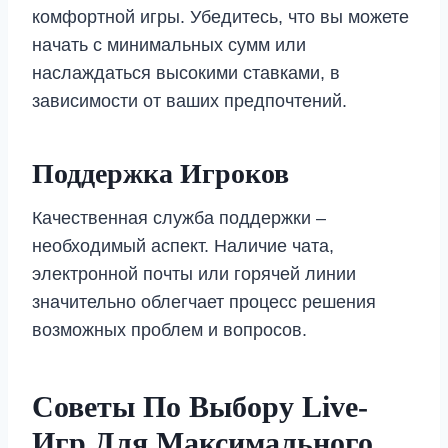
комфортной игры. Убедитесь, что вы можете
начать с минимальных сумм или
наслаждаться высокими ставками, в
зависимости от ваших предпочтений.
Поддержка Игроков
Качественная служба поддержки –
необходимый аспект. Наличие чата,
электронной почты или горячей линии
значительно облегчает процесс решения
возможных проблем и вопросов.
Советы По Выбору Live-
Игр Для Максимального