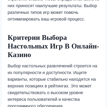
них приносят наилучшие результаты. Выбор
различных типов игр может помочь
оптимизировать ваш игровой процесс.
Критерии Выбора
Настольных Игр В Онлайн-
Казино
Выбор настольных развлечений строится на
их популярности и доступности. Ищите
варианты, которые стабильно находятся на
верхних позициях в рейтингах. Это может
свидетельствовать о высоком уровне
интереса пользователей и качества
программного обеспечения.